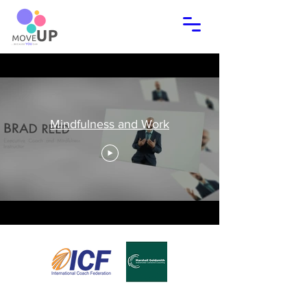
Mindfulness and Work