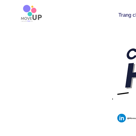
Trang c