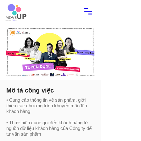
Mô tả công việc
• Cung cấp thông tin về sản phẩm, giới
thiệu các chương trình khuyến mãi đến
khách hàng
• Thực hiện cuộc gọi đến khách hàng từ
nguồn dữ liệu khách hàng của Công ty để
tư vấn sản phẩm